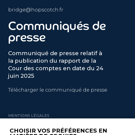
bridge@hopscotch.fr
Communiqués de
presse
Communiqué de presse relatif à
la publication du rapport de la
Cour des comptes en date du 24
juin 2025
Télécharger le communiqué de presse
MENTIONS LÉGALES
GESTION DES COOKIES
CHOISIR VOS PRÉFÉRENCES EN