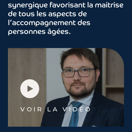
synergique favorisant la maitrise
de tous les aspects de
l’accompagnement des
personnes âgées.
VOIR LA VIDÉO