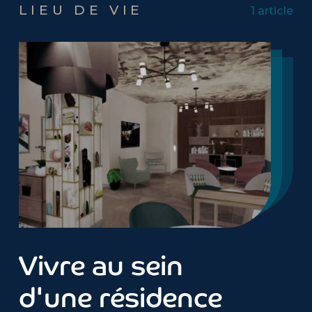
LIEU DE VIE
1 article
Vivre au sein
d'une résidence