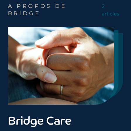
A PROPOS DE
2
BRIDGE
articles
Bridge Care