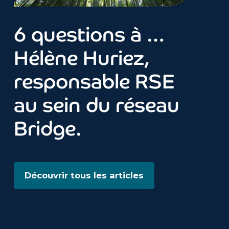
6 questions à …
Hélène Huriez,
responsable RSE
au sein du réseau
Bridge.
Découvrir tous les articles