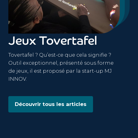
Jeux Tovertafel
Tovertafel ? Qu’est-ce que cela signifie ?
Outil exceptionnel, présenté sous forme
de jeux, il est proposé par la start-up
MJ
INNOV
.
Découvrir tous les articles