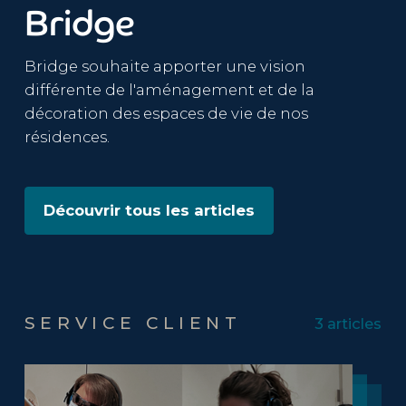
Bridge
Bridge souhaite apporter une vision
différente de l'aménagement et de la
décoration des espaces de vie de nos
résidences.
Découvrir tous les articles
SERVICE CLIENT
3 articles