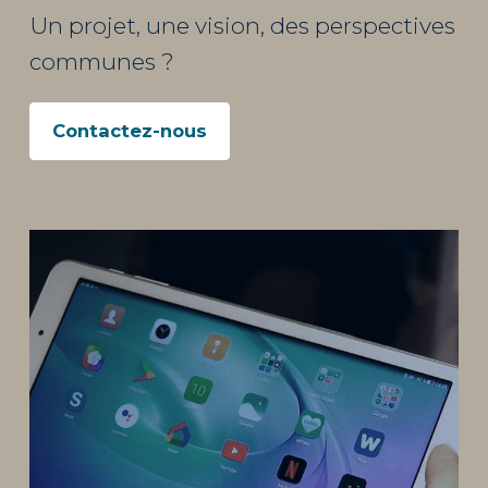
Un projet, une vision, des perspectives
communes ?
Contactez-nous