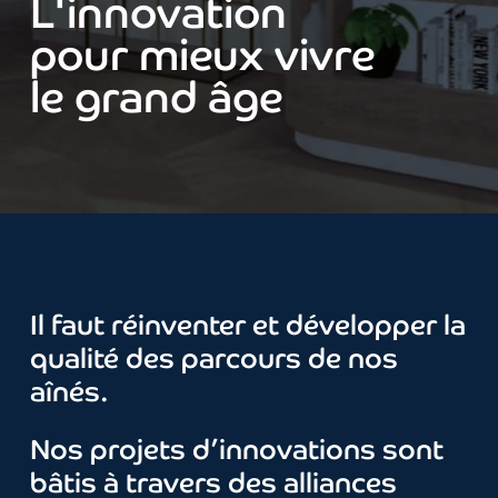
L'innovation
pour mieux vivre
le grand âge
Il faut réinventer et développer la
qualité des parcours de nos
aînés.
Nos projets d’innovations sont
bâtis à travers des alliances