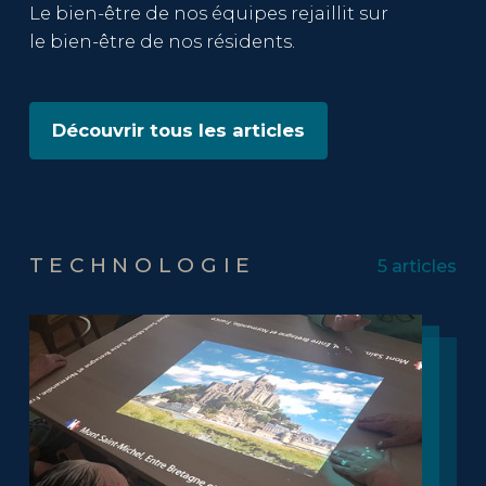
Le bien-être de nos équipes rejaillit sur
le bien-être de nos résidents.
Découvrir tous les articles
TECHNOLOGIE
5 articles