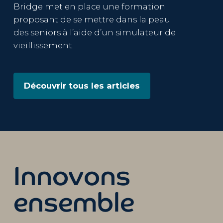
Bridge met en place une formation
proposant de se mettre dans la peau
des seniors à l’aide d’un simulateur de
vieillissement.
Découvrir tous les articles
Innovons
ensemble