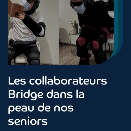
Les collaborateurs
Bridge dans la
peau de nos
seniors